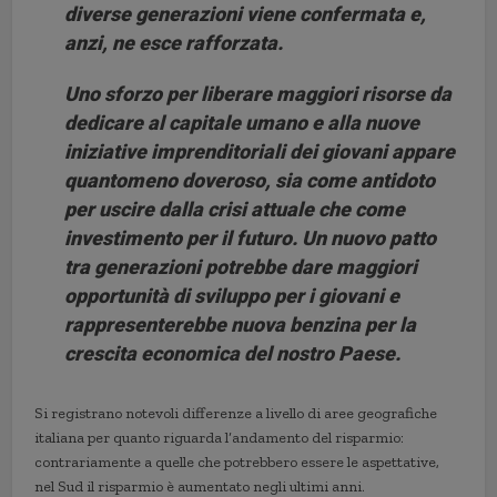
diverse generazioni viene confermata e,
anzi, ne esce rafforzata.
Uno sforzo per liberare maggiori risorse da
dedicare al capitale umano e alla nuove
iniziative imprenditoriali dei giovani appare
quantomeno doveroso, sia come antidoto
per uscire dalla crisi attuale che come
investimento per il futuro. Un nuovo patto
tra generazioni potrebbe dare maggiori
opportunità di sviluppo per i giovani e
rappresenterebbe nuova benzina per la
crescita economica del nostro Paese.
Si registrano notevoli differenze a livello di aree geografiche
italiana per quanto riguarda l’andamento del risparmio:
contrariamente a quelle che potrebbero essere le aspettative,
nel Sud il risparmio è aumentato negli ultimi anni.