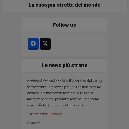
La casa più stretta del mondo
Follow us
Le news più strane
notizie.delmondo.info è il blog che dal 2003
vi racconta le notizie più incredibili, strane,
curiose e divertenti: fatti imbarazzanti,
ladri imbranati, prodotti assurdi, ricerche
scientifiche decisamente insolite.
Informativa Privacy
Contatti