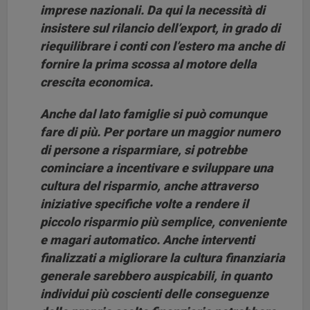
imprese nazionali. Da qui la necessità di
insistere sul rilancio dell’export, in grado di
riequilibrare i conti con l’estero ma anche di
fornire la prima scossa al motore della
crescita economica.
Anche dal lato famiglie si può comunque
fare di più. Per portare un maggior numero
di persone a risparmiare, si potrebbe
cominciare a incentivare e sviluppare una
cultura del risparmio, anche attraverso
iniziative specifiche volte a rendere il
piccolo risparmio più semplice, conveniente
e magari automatico. Anche interventi
finalizzati a migliorare la cultura finanziaria
generale sarebbero auspicabili, in quanto
individui più coscienti delle conseguenze