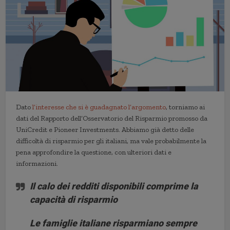
Dato
l’interesse che si è guadagnato l’argomento
, torniamo ai
dati del Rapporto dell’Osservatorio del Risparmio promosso da
UniCredit e Pioneer Investments. Abbiamo già detto delle
difficoltà di risparmio per gli italiani, ma vale probabilmente la
pena approfondire la questione, con ulteriori dati e
informazioni.
Il calo dei redditi disponibili comprime la
capacità di risparmio
Le famiglie italiane risparmiano sempre