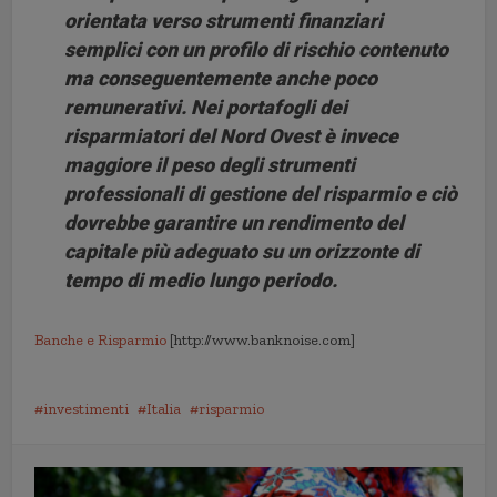
orientata verso strumenti finanziari
semplici con un profilo di rischio contenuto
ma conseguentemente anche poco
remunerativi. Nei portafogli dei
risparmiatori del Nord Ovest è invece
maggiore il peso degli strumenti
professionali di gestione del risparmio e ciò
dovrebbe garantire un rendimento del
capitale più adeguato su un orizzonte di
tempo di medio lungo periodo.
Banche e Risparmio
[http://www.banknoise.com]
investimenti
Italia
risparmio