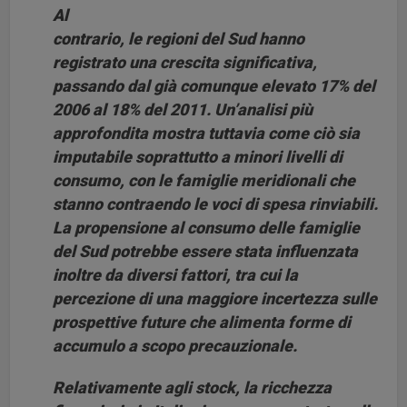
Al
contrario,
le regioni del Sud hanno
registrato una crescita significativa,
passando dal già comunque elevato 17% del
2006 al 18% del 2011
. Un’analisi più
approfondita mostra tuttavia come ciò sia
imputabile soprattutto a minori livelli di
consumo, con le famiglie meridionali che
stanno contraendo le voci di spesa rinviabili.
La propensione al consumo delle famiglie
del Sud potrebbe essere stata influenzata
inoltre da diversi fattori, tra cui la
percezione di una maggiore incertezza sulle
prospettive future che alimenta forme di
accumulo a scopo precauzionale.
Relativamente agli stock, la ricchezza