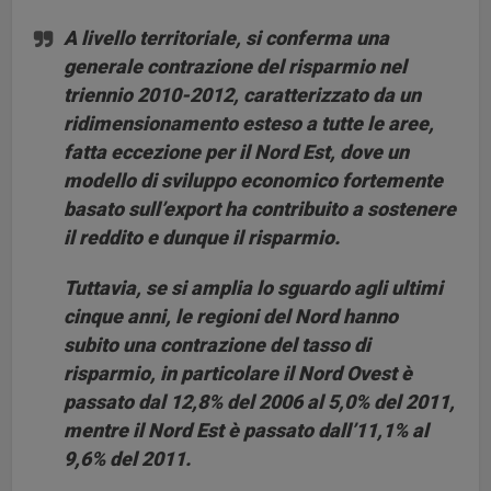
A livello territoriale, si conferma una
generale contrazione del risparmio nel
triennio 2010-2012, caratterizzato da un
ridimensionamento esteso a tutte le aree,
fatta eccezione per il Nord Est, dove un
modello di sviluppo economico fortemente
basato sull’export ha contribuito a sostenere
il reddito e dunque il risparmio.
Tuttavia, se si amplia lo sguardo agli ultimi
cinque anni, le regioni del Nord hanno
subito una contrazione del tasso di
risparmio, in particolare il Nord Ovest è
passato dal 12,8% del 2006 al 5,0% del 2011,
mentre il Nord Est è passato dall’11,1% al
9,6% del 2011.