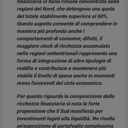
finanziaria in Italia rimane concentrata nelle
regioni del Nord, che detengono una quota
del totale stabilmente superiore al 60%.
Questo aspetto consente di comprendere in
maniera più profonda anche i
comportamenti di consumo; difatti, il
maggiore stock di ricchezza accumulato
nelle regioni settentrionali rappresenta una
forma di integrazione di altre tipologie di
reddito e contribuisce a mantenere più
stabile il livello di spesa anche in momenti
meno favorevoli del ciclo economico.
Per quanto riguarda la composizione della
ricchezza finanziaria si nota la forte
propensione che il Sud manifesta per
investimenti legati alla liquidità. Ne risulta
un’esposizione di portafoglio complessiva