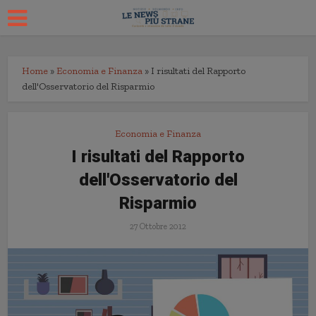
Home
»
Economia e Finanza
»
I risultati del Rapporto
dell'Osservatorio del Risparmio
Economia e Finanza
I risultati del Rapporto
dell'Osservatorio del
Risparmio
27 Ottobre 2012