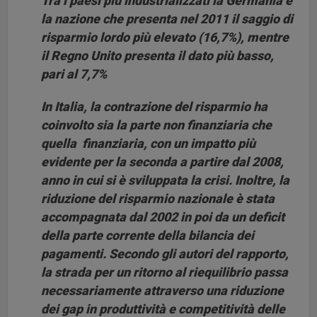
Tra i paesi più industrializzati la Germania è
la nazione che presenta nel 2011 il saggio di
risparmio lordo più elevato (16,7%), mentre
il Regno Unito presenta il dato più basso,
pari al 7,7%
In Italia, la contrazione del risparmio ha
coinvolto sia la parte non finanziaria che
quella finanziaria, con un impatto più
evidente per la seconda a partire dal 2008,
anno in cui si è sviluppata la crisi. Inoltre, la
riduzione del risparmio nazionale è stata
accompagnata dal 2002 in poi da un deficit
della parte corrente della bilancia dei
pagamenti. Secondo gli autori del rapporto,
la strada per un ritorno al riequilibrio passa
necessariamente attraverso una riduzione
dei gap in produttività e competitività delle