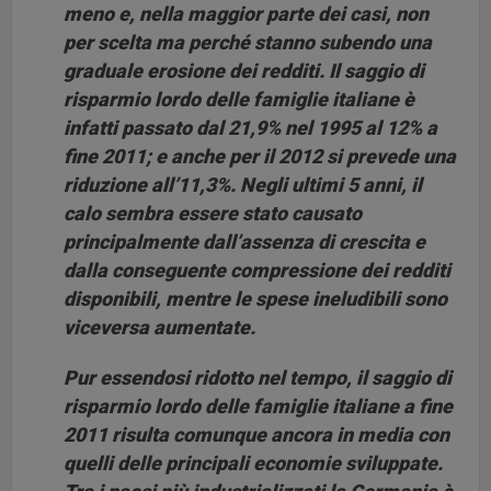
meno e, nella maggior parte dei casi, non
per scelta ma perché stanno subendo una
graduale erosione dei redditi. Il saggio di
risparmio lordo delle famiglie italiane è
infatti passato dal 21,9% nel 1995 al 12% a
fine 2011; e anche per il 2012 si prevede una
riduzione all’11,3%. Negli ultimi 5 anni, il
calo sembra essere stato causato
principalmente dall’assenza di crescita e
dalla conseguente compressione dei redditi
disponibili, mentre le spese ineludibili sono
viceversa aumentate.
Pur essendosi ridotto nel tempo, il saggio di
risparmio lordo delle famiglie italiane a fine
2011 risulta comunque ancora in media con
quelli delle principali economie sviluppate.