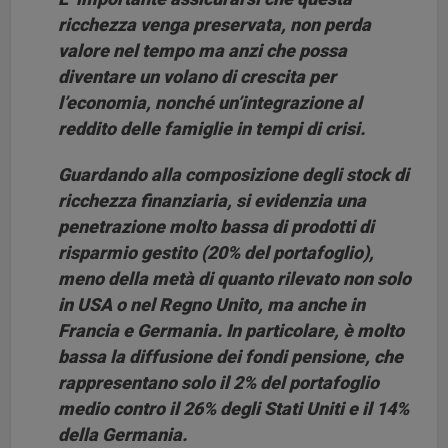
ricchezza venga preservata, non perda
valore nel tempo ma anzi che possa
diventare un volano di crescita per
l’economia, nonché un’integrazione al
reddito delle famiglie in tempi di crisi.
Guardando alla composizione degli stock di
ricchezza finanziaria, si evidenzia
una
penetrazione molto bassa di prodotti di
risparmio gestito (20% del portafoglio),
meno della metà di quanto rilevato non solo
in USA o nel Regno Unito, ma anche in
Francia e Germania. In particolare, è molto
bassa la diffusione dei fondi pensione, che
rappresentano solo il 2% del portafoglio
medio contro il 26% degli Stati Uniti e il 14%
della Germania.