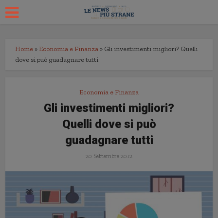
Home
»
Economia e Finanza
»
Gli investimenti migliori? Quelli
dove si può guadagnare tutti
Economia e Finanza
Gli investimenti migliori?
Quelli dove si può
guadagnare tutti
20 Settembre 2012