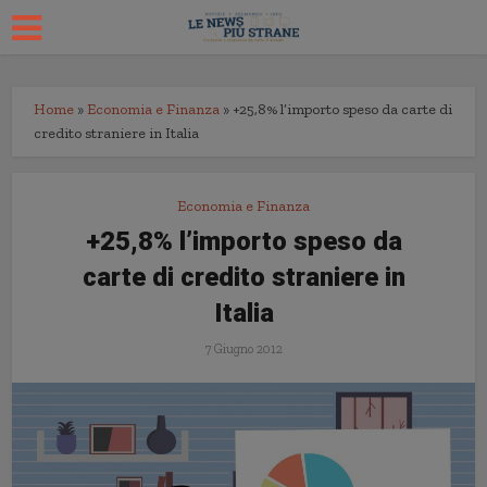
Home
»
Economia e Finanza
»
+25,8% l’importo speso da carte di
credito straniere in Italia
Economia e Finanza
+25,8% l’importo speso da
carte di credito straniere in
Italia
7 Giugno 2012