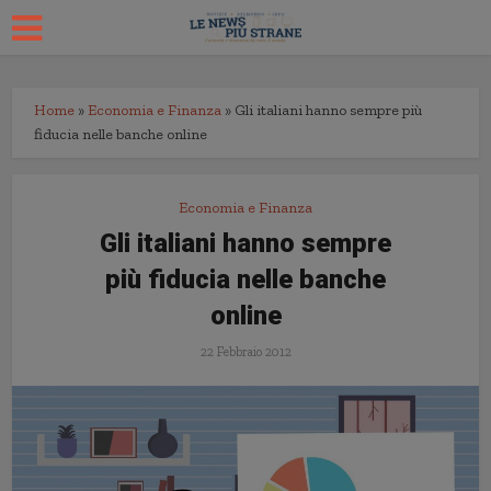
Home
»
Economia e Finanza
»
Gli italiani hanno sempre più
fiducia nelle banche online
Economia e Finanza
Gli italiani hanno sempre
più fiducia nelle banche
online
22 Febbraio 2012