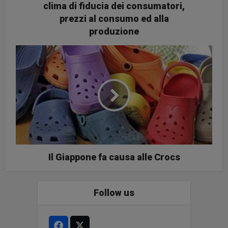
clima di fiducia dei consumatori,
prezzi al consumo ed alla
produzione
Il Giappone fa causa alle Crocs
Follow us