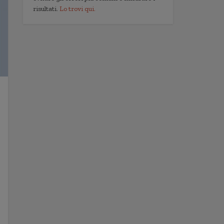
risultati.
Lo trovi qui.