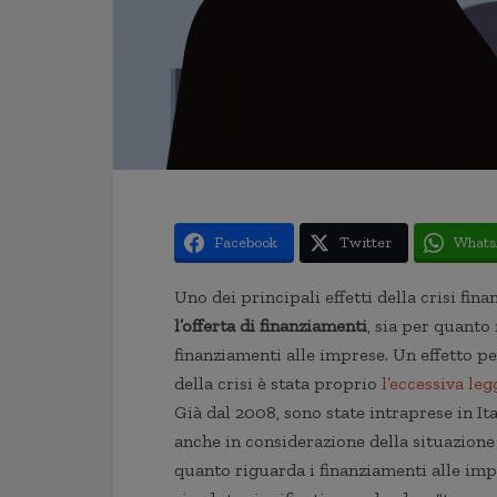
Facebook
Twitter
Whats
Uno dei principali effetti della crisi fina
l’offerta di finanziamenti
, sia per quanto
finanziamenti alle imprese. Un effetto pe
della crisi è stata proprio
l’eccessiva le
Già dal 2008, sono state intraprese in Ita
anche in considerazione della situazione
quanto riguarda i finanziamenti alle imp