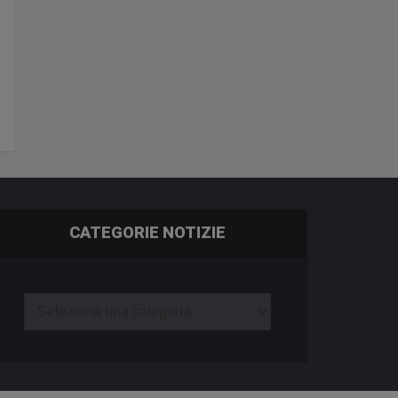
CATEGORIE NOTIZIE