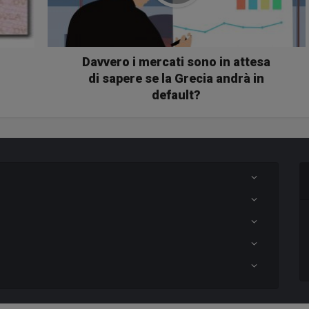
Davvero i mercati sono in attesa
di sapere se la Grecia andrà in
default?