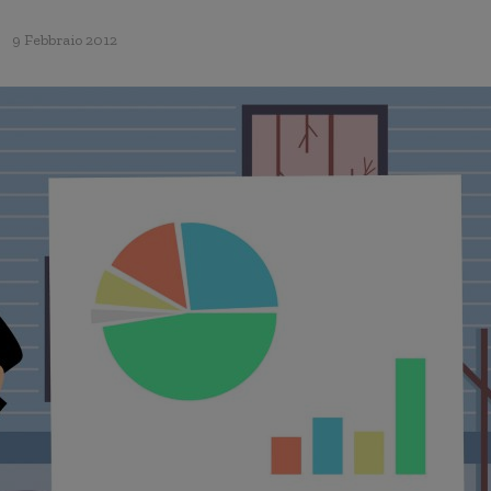
9 Febbraio 2012