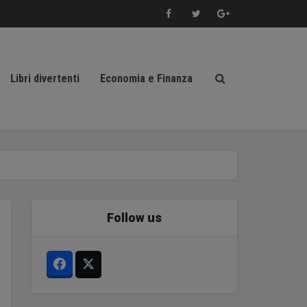
Libri divertenti
Economia e Finanza
Follow us