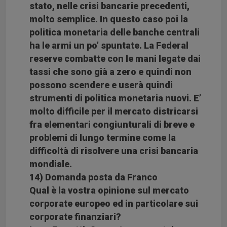
stato, nelle crisi bancarie precedenti,
molto semplice. In questo caso poi la
politica monetaria delle banche centrali
ha le armi un po’ spuntate. La Federal
reserve combatte con le mani legate dai
tassi che sono già a zero e quindi non
possono scendere e userà quindi
strumenti di politica monetaria nuovi. E’
molto difficile per il mercato districarsi
fra elementari congiunturali di breve e
problemi di lungo termine come la
difficoltà di risolvere una crisi bancaria
mondiale.
14) Domanda posta da Franco
Qual è la vostra opinione sul mercato
corporate europeo ed in particolare sui
corporate finanziari?