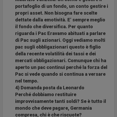
portafoglio di un fondo, un conto gestire i
propri asset. Non bisogna fare scelte
dettate dalla emotività. E’ sempre meglio
il fondo che diversifica. Per quanto
riguarda i Pac Eravamo abituati a parlare
di Pac sugli azionari. Oggi vediamo molti
pac sugli obbligazionari questo è figlio
della recente volatilità dei tassi e dei
mercati obbligazionari. Comunque chi ha
aperto un pac continui perché la forza del
Pac si vede quando si continua a versare
nel tempo.
4) Domanda posta da Leonardo
Perché dobbiamo restituire
improvvisamente tanti soldi? Se è tutto il
mondo che deve pagare, Germania
compresa, chi è che riscuote?