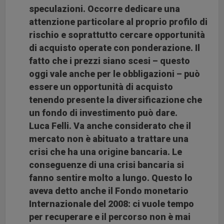
speculazioni. Occorre dedicare una
attenzione particolare al proprio profilo di
rischio e soprattutto cercare opportunità
di acquisto operate con ponderazione. Il
fatto che i prezzi siano scesi – questo
oggi vale anche per le obbligazioni – può
essere un opportunità di acquisto
tenendo presente la diversificazione che
un fondo di investimento può dare.
Luca Felli. Va anche considerato che il
mercato non è abituato a trattare una
crisi che ha una origine bancaria. Le
conseguenze di una crisi bancaria si
fanno sentire molto a lungo. Questo lo
aveva detto anche il Fondo monetario
Internazionale del 2008: ci vuole tempo
per recuperare e il percorso non è mai