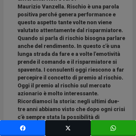
Maurizio Vanzella. Rischio è una parola
positiva perché genera performance e
questo aspetto tante volte non viene
valutato attentamente dal risparmiatore.
Quando si parla di rischio bisogna parlare
anche del rendimento. In questo c’è una
lunga strada da fare e a volte l’emotività
prende il comando e il risparmiatore si
spaventa. I consulenti oggi riescono a far
percepire il concetto di premio al rischio.
Oggi il premio al rischio sul mercato
azionario è molto interessante.
Ricordiamoci la storia: negli ultimi due-
tre anni abbiamo visto che dopo ogni crisi
c’è sempre stata la possibilità di
recuperare.