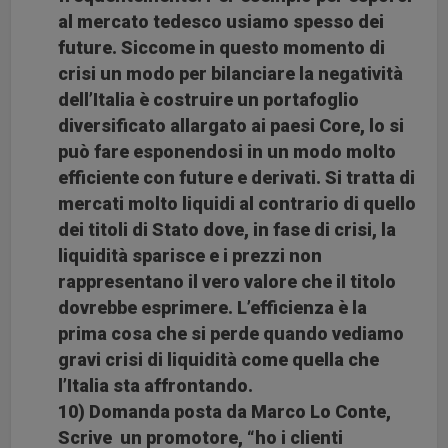
al mercato tedesco usiamo spesso dei
future. Siccome in questo momento di
crisi un modo per bilanciare la negatività
dell’Italia è costruire un portafoglio
diversificato allargato ai paesi Core, lo si
può fare esponendosi in un modo molto
efficiente con future e derivati. Si tratta di
mercati molto liquidi al contrario di quello
dei titoli di Stato dove, in fase di crisi, la
liquidità sparisce e i prezzi non
rappresentano il vero valore che il titolo
dovrebbe esprimere. L’efficienza è la
prima cosa che si perde quando vediamo
gravi crisi di liquidità come quella che
l’Italia sta affrontando.
10) Domanda posta da Marco Lo Conte,
Scrive un promotore, “ho i clienti