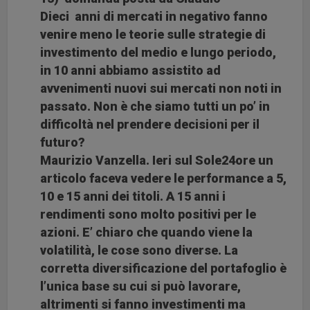
Dieci anni di mercati in negativo fanno
venire meno le teorie sulle strategie di
investimento del medio e lungo periodo,
in 10 anni abbiamo assistito ad
avvenimenti nuovi sui mercati non noti in
passato. Non è che siamo tutti un po’ in
difficoltà nel prendere decisioni per il
futuro
?
Maurizio Vanzella. Ieri sul Sole24ore un
articolo faceva vedere le performance a 5,
10 e 15 anni dei titoli. A 15 anni i
rendimenti sono molto positivi per le
azioni. E’ chiaro che quando viene la
volatilità, le cose sono diverse. La
corretta diversificazione del portafoglio è
l’unica base su cui si può lavorare,
altrimenti si fanno investimenti ma