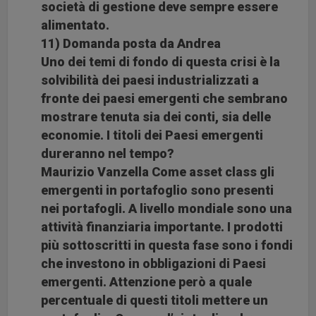
società di gestione deve sempre essere
alimentato.
11) Domanda posta da Andrea
Uno dei temi di fondo di questa crisi è la
solvibilità dei paesi industrializzati a
fronte dei paesi emergenti che sembrano
mostrare tenuta sia dei conti, sia delle
economie. I titoli dei Paesi emergenti
dureranno nel tempo?
Maurizio Vanzella Come asset class gli
emergenti in portafoglio sono presenti
nei portafogli. A livello mondiale sono una
attività finanziaria importante. I prodotti
più sottoscritti in questa fase sono i fondi
che investono in obbligazioni di Paesi
emergenti. Attenzione però a quale
percentuale di questi titoli mettere un