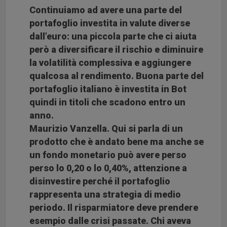
Continuiamo ad avere una parte del
portafoglio investita in valute diverse
dall’euro: una piccola parte che ci aiuta
però a diversificare il rischio e diminuire
la volatilità complessiva e aggiungere
qualcosa al rendimento. Buona parte del
portafoglio italiano è investita in Bot
quindi in titoli che scadono entro un
anno.
Maurizio Vanzella. Qui si parla di un
prodotto che è andato bene ma anche se
un fondo monetario può avere perso
perso lo 0,20 o lo 0,40%, attenzione a
disinvestire perché il portafoglio
rappresenta una strategia di medio
periodo. Il risparmiatore deve prendere
esempio dalle crisi passate. Chi aveva