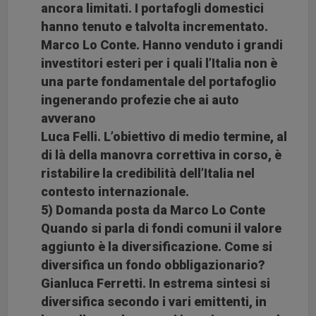
ancora limitati. I portafogli domestici
hanno tenuto e talvolta incrementato.
Marco Lo Conte. Hanno venduto i grandi
investitori esteri per i quali l’Italia non è
una parte fondamentale del portafoglio
ingenerando profezie che ai auto
avverano
Luca Felli. L’obiettivo di medio termine, al
di là della manovra correttiva in corso, è
ristabilire la credibilità dell’Italia nel
contesto internazionale.
5) Domanda posta da Marco Lo Conte
Quando si parla di fondi comuni il valore
aggiunto è la diversificazione. Come si
diversifica un fondo obbligazionario?
Gianluca Ferretti. In estrema sintesi si
diversifica secondo i vari emittenti, in