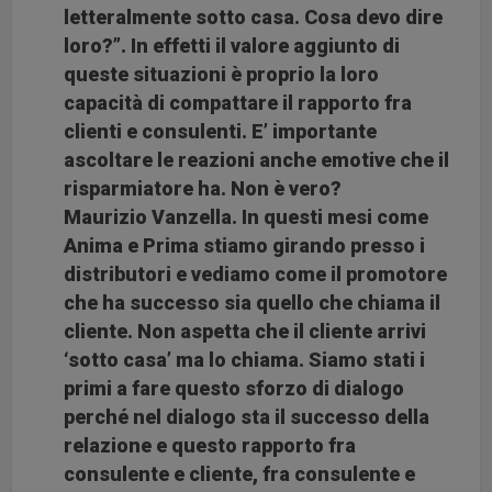
letteralmente sotto casa. Cosa devo dire
loro?”. In effetti il valore aggiunto di
queste situazioni è proprio la loro
capacità di compattare il rapporto fra
clienti e consulenti. E’ importante
ascoltare le reazioni anche emotive che il
risparmiatore ha. Non è vero
?
Maurizio Vanzella. In questi mesi come
Anima e Prima stiamo girando presso i
distributori e vediamo come il promotore
che ha successo sia quello che chiama il
cliente. Non aspetta che il cliente arrivi
‘sotto casa’ ma lo chiama. Siamo stati i
primi a fare questo sforzo di dialogo
perché nel dialogo sta il successo della
relazione e questo rapporto fra
consulente e cliente, fra consulente e