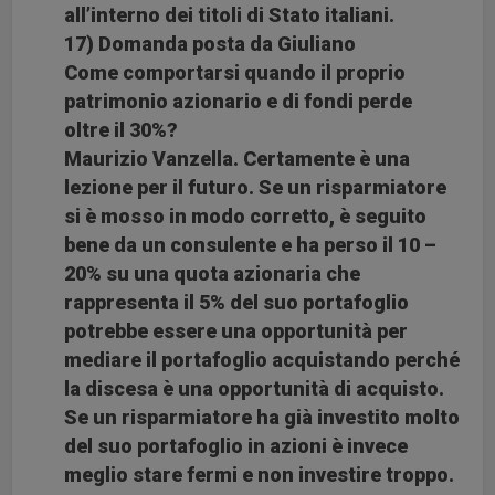
all’interno dei titoli di Stato italiani.
17) Domanda posta da Giuliano
Come comportarsi quando il proprio
patrimonio azionario e di fondi perde
oltre il 30%?
Maurizio Vanzella. Certamente è una
lezione per il futuro. Se un risparmiatore
si è mosso in modo corretto, è seguito
bene da un consulente e ha perso il 10 –
20% su una quota azionaria che
rappresenta il 5% del suo portafoglio
potrebbe essere una opportunità per
mediare il portafoglio acquistando perché
la discesa è una opportunità di acquisto.
Se un risparmiatore ha già investito molto
del suo portafoglio in azioni è invece
meglio stare fermi e non investire troppo.