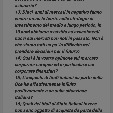
azionario?
13) Dieci anni di mercati in negativo fanno
venire meno le teorie sulle strategie di
investimento del medio e lungo periodo, in
10 anni abbiamo assistito ad avvenimenti
nuovi sui mercati non noti in passato. Non è
che siamo tutti un po’ in difficoltà nel
prendere decisioni per il futuro?
14) Qual è la vostra opinione sul mercato
corporate europeo ed in particolare sui
corporate finanziari?
15) L’acquisto di titoli italiani da parte della
Bce ha effettivamente influito
positivamente o no sulla situazione
italiana?
16) Quali dei titoli di Stato italiani invece
non sono oggetto di acquisto da parte della