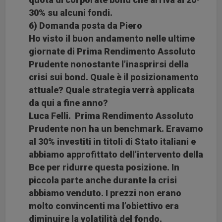
30% su alcuni fondi.
6) Domanda posta da Piero
Ho visto il buon andamento nelle ultime
giornate di Prima Rendimento Assoluto
Prudente nonostante l’inasprirsi della
crisi sui bond. Quale è il posizionamento
attuale? Quale strategia verrà applicata
da qui a fine anno?
Luca Felli. Prima Rendimento Assoluto
Prudente non ha un benchmark. Eravamo
al 30% investiti in titoli di Stato italiani e
abbiamo approfittato dell’intervento della
Bce per ridurre questa posizione. In
piccola parte anche durante la crisi
abbiamo venduto. I prezzi non erano
molto convincenti ma l’obiettivo era
diminuire la volatilità del fondo.