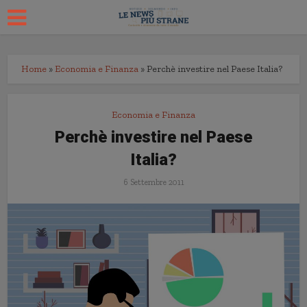
Home
»
Economia e Finanza
»
Perchè investire nel Paese Italia?
Economia e Finanza
Perchè investire nel Paese
Italia?
6 Settembre 2011