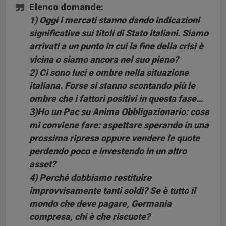
Elenco domande:
1) Oggi i mercati stanno dando indicazioni
significative sui titoli di Stato italiani. Siamo
arrivati a un punto in cui la fine della crisi è
vicina o siamo ancora nel suo pieno?
2) Ci sono luci e ombre nella situazione
italiana. Forse si stanno scontando più le
ombre che i fattori positivi in questa fase…
3)Ho un Pac su Anima Obbligazionario: cosa
mi conviene fare: aspettare sperando in una
prossima ripresa oppure vendere le quote
perdendo poco e investendo in un altro
asset?
4) Perché dobbiamo restituire
improvvisamente tanti soldi? Se è tutto il
mondo che deve pagare, Germania
compresa, chi è che riscuote?