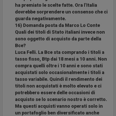
ha premiato le scelte fatte. Ora l’Italia
dovrebbe sorprendere un consenso che ci
guarda negativamente.
16) Domanda posta da Marco Lo Conte
Quali dei titoli di Stato italiani invece non
sono oggetto di acquisto da parte della
Bce?
Luca Felli. La Bce sta comprando i titoli a
tasso fisso, Btp dai 18 mesi a 10 anni. Non
compra quelli oltre i 10 anni e sono stati
acquistati solo occasionalmente i titoli a
tasso variabile. Quindi il rendimento dei
titoli non acquistati è molto elevato e ci
potrebbero essere delle occasioni di
acquisto se lo scenario nostro è corretto.
Ma questi acquisti vanno operati solo in
un portafoglio ben diversificato anche