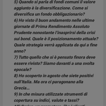
5) Quando si parla di fondi comuni il valore
aggiunto è la diversificazione. Come si
diversifica un fondo obbligazionario?
6) Ho visto il buon andamento nelle ultime
giornate di Prima Rendimento Assoluto
Prudente nonostante l’inasprirsi della crisi
sui bond. Quale è il posizionamento attuale?
Quale strategia verrà applicata da qui a fine
anno?
7) Tutto quello che si è pensato finora deve
essere rivisto? Siamo davanti a una svolta
epocale?
8) Ho scoperto in agosto che siete positivi
sull’Italia. Ma ora ci paragonano alla
Grecia…
9) In che misura utilizzate strumenti di
copertura su indici, valute e tassi?