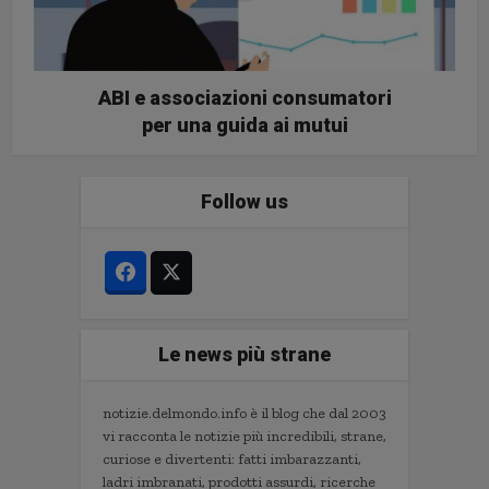
ABI e associazioni consumatori
per una guida ai mutui
Follow us
Le news più strane
notizie.delmondo.info è il blog che dal 2003
vi racconta le notizie più incredibili, strane,
curiose e divertenti: fatti imbarazzanti,
ladri imbranati, prodotti assurdi, ricerche