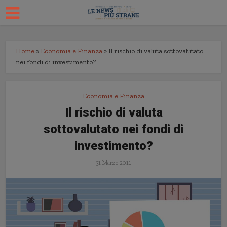
Home
»
Economia e Finanza
»
Il rischio di valuta sottovalutato
nei fondi di investimento?
Economia e Finanza
Il rischio di valuta
sottovalutato nei fondi di
investimento?
31 Marzo 2011