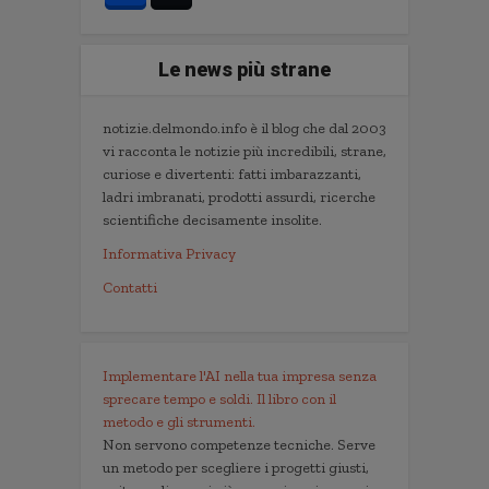
Le news più strane
notizie.delmondo.info è il blog che dal 2003
vi racconta le notizie più incredibili, strane,
curiose e divertenti: fatti imbarazzanti,
ladri imbranati, prodotti assurdi, ricerche
scientifiche decisamente insolite.
Informativa Privacy
Contatti
Implementare l'AI nella tua impresa senza
sprecare tempo e soldi. Il libro con il
metodo e gli strumenti.
Non servono competenze tecniche. Serve
un metodo per scegliere i progetti giusti,