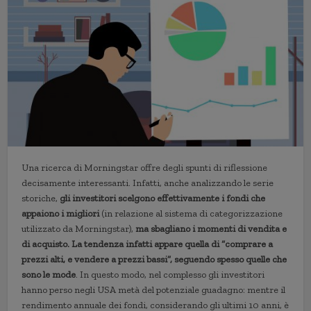
Una ricerca di Morningstar offre degli spunti di riflessione
decisamente interessanti. Infatti, anche analizzando le serie
storiche,
gli investitori scelgono effettivamente i fondi che
appaiono i migliori
(in relazione al sistema di categorizzazione
utilizzato da Morningstar),
ma sbagliano i momenti di vendita e
di acquisto. La tendenza infatti appare quella di “comprare a
prezzi alti, e vendere a prezzi bassi”, seguendo spesso quelle che
sono le mode
. In questo modo, nel complesso gli investitori
hanno perso negli USA metà del potenziale guadagno: mentre il
rendimento annuale dei fondi, considerando gli ultimi 10 anni, è