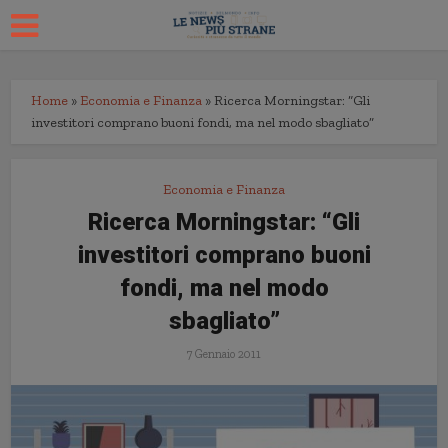
Home
»
Economia e Finanza
»
Ricerca Morningstar: “Gli
investitori comprano buoni fondi, ma nel modo sbagliato”
Economia e Finanza
Ricerca Morningstar: “Gli
investitori comprano buoni
fondi, ma nel modo
sbagliato”
7 Gennaio 2011