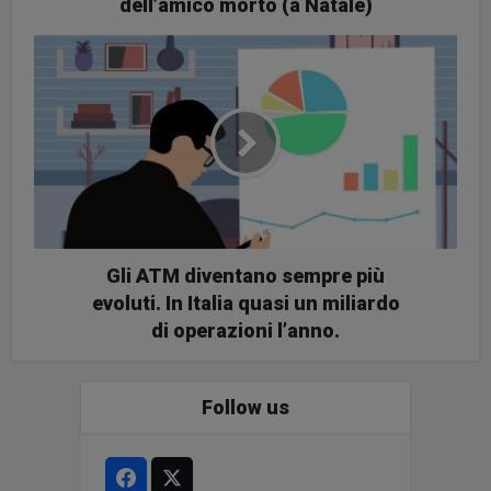
dell’amico morto (a Natale)
Gli ATM diventano sempre più
evoluti. In Italia quasi un miliardo
di operazioni l’anno.
Follow us