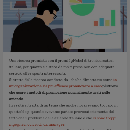
Una ricerca premiata con il premi IgNobel di tre ricercatori
italiani, per quanto sia stata da molti presa non con adeguata
serietà, offre spunti interessanti.
Si tratta della ricerca condotta da , che ha dimostrato come
in
un’organizzazione sia più efficace promuovere a caso
piuttosto
che usare i metodi di promozione normalmente usati nelle
aziende
.
In realtà si tratta di un tema che anche noi avevamo toccato in
questo blog, quando avevamo parlato provocatoriamente del
fatto che il problema delle aziende italiane è che
ci sono troppi
ingegneri con ruoli da manager
.