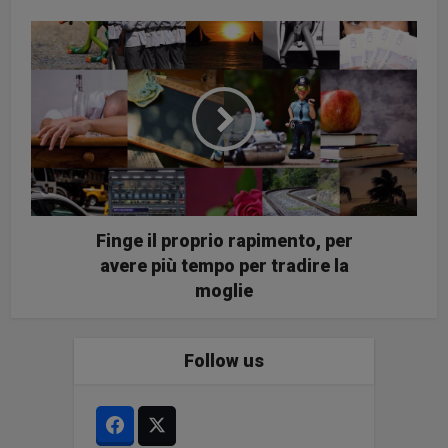
Finge il proprio rapimento, per
avere più tempo per tradire la
moglie
Follow us