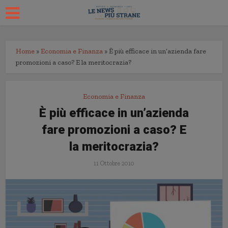
Home
»
Economia e Finanza
»
È più efficace in un’azienda fare
promozioni a caso? E la meritocrazia?
Economia e Finanza
È più efficace in un’azienda
fare promozioni a caso? E
la meritocrazia?
11 Ottobre 2010