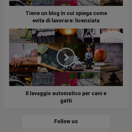
Tiene un blog in cui spiega come
evita di lavorare: licenziata
Il lavaggio automatico per cani e
gatti
Follow us