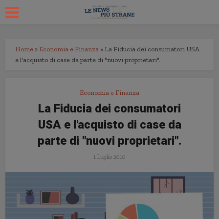
Home
»
Economia e Finanza
»
La Fiducia dei consumatori USA
e l'acquisto di case da parte di "nuovi proprietari".
Economia e Finanza
La Fiducia dei consumatori
USA e l'acquisto di case da
parte di "nuovi proprietari".
1 Luglio 2010