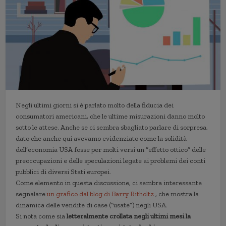
Negli ultimi giorni si è parlato molto della fiducia dei
consumatori americani, che le ultime misurazioni danno molto
sotto le attese. Anche se ci sembra sbagliato parlare di sorpresa,
dato che anche qui avevamo evidenziato come la solidità
dell’economia USA fosse per molti versi un “effetto ottico” delle
preoccupazioni e delle speculazioni legate ai problemi dei conti
pubblici di diversi Stati europei.
Come elemento in questa discussione, ci sembra interessante
segnalare
un grafico dal blog di Barry Ritholtz
, che mostra la
dinamica delle vendite di case (“usate”) negli USA.
Si nota come sia
letteralmente crollata negli ultimi mesi la