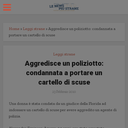
Home
»
Leggi strane
»
Aggredisce un poliziotto: condannata a
portare un cartello di scuse
Leggi strane
Aggredisce un poliziotto:
condannata a portare un
cartello di scuse
23 Febbraio 2010
Una donna è stata condata da un giudice della Florida ad
indossare un cartello di scuse per avere aggredito un agente di
polizia.