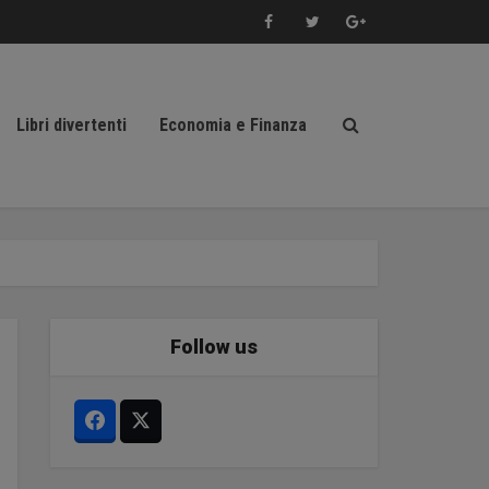
Libri divertenti
Economia e Finanza
Follow us