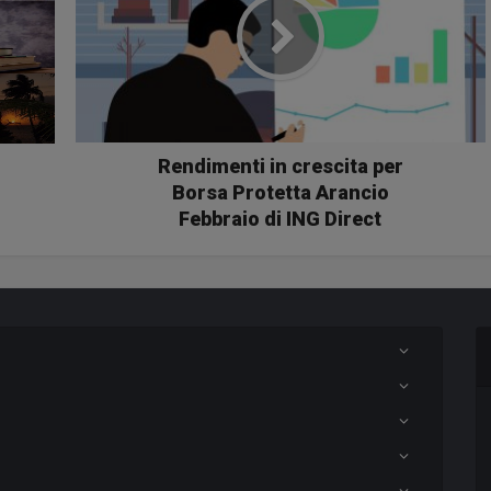
Rendimenti in crescita per
Borsa Protetta Arancio
Febbraio di ING Direct