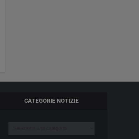
CATEGORIE NOTIZIE