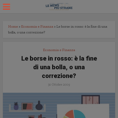
Home
»
Economia e Finanza
»
Le borse in rosso: è la fine di una
bolla, o una correzione?
Economia e Finanza
Le borse in rosso: è la fine
di una bolla, o una
correzione?
30 Ottobre 2009