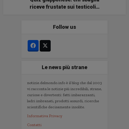
riceve frustate sui testicoli…
Follow us
Le news più strane
notizie.delmondo.info è il blog che dal 2003
vi racconta le notizie più incredibili, strane,
curiose e divertenti: fatti imbarazzanti,
ladri imbranati, prodotti assurdi, ricerche
scientifiche decisamente insolite.
Informativa Privacy
Contatti