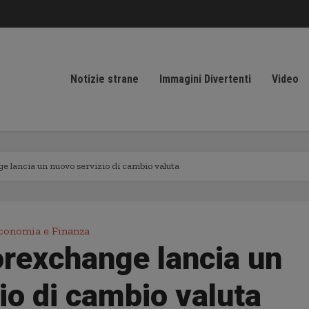
Notizie strane
Immagini Divertenti
Video
 lancia un nuovo servizio di cambio valuta
conomia e Finanza
rexchange lancia un
io di cambio valuta