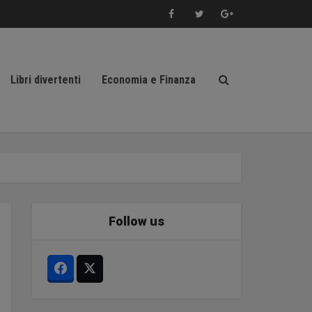
Libri divertenti
Economia e Finanza
Follow us