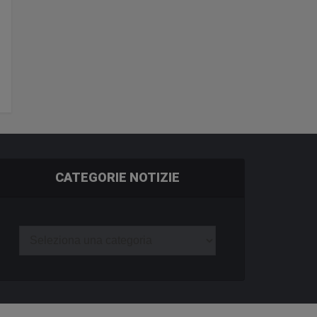
CATEGORIE NOTIZIE