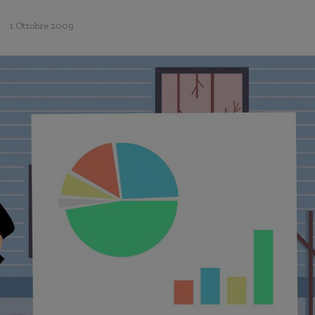
1 Ottobre 2009