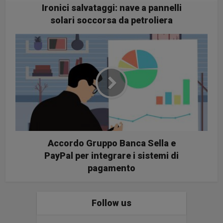
Ironici salvataggi: nave a pannelli
solari soccorsa da petroliera
Accordo Gruppo Banca Sella e
PayPal per integrare i sistemi di
pagamento
Follow us