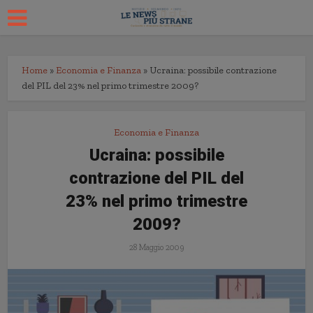
Home
»
Economia e Finanza
»
Ucraina: possibile contrazione
del PIL del 23% nel primo trimestre 2009?
Economia e Finanza
Ucraina: possibile
contrazione del PIL del
23% nel primo trimestre
2009?
28 Maggio 2009