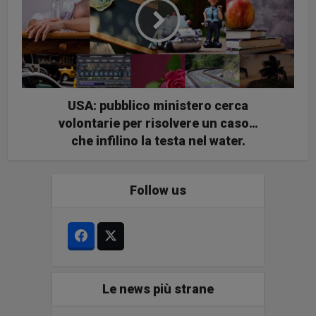
USA: pubblico ministero cerca
volontarie per risolvere un caso…
che infilino la testa nel water.
Follow us
Le news più strane