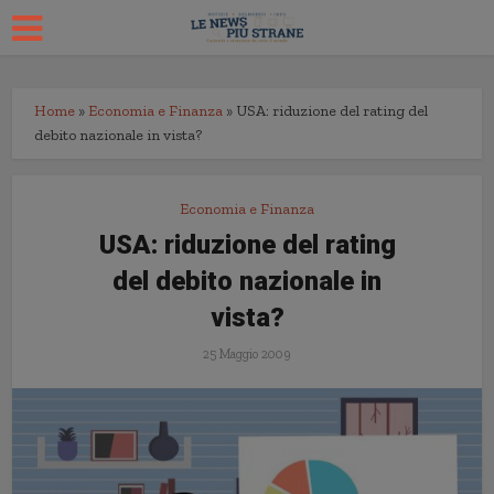
Home
»
Economia e Finanza
»
USA: riduzione del rating del
debito nazionale in vista?
Economia e Finanza
USA: riduzione del rating
del debito nazionale in
vista?
25 Maggio 2009