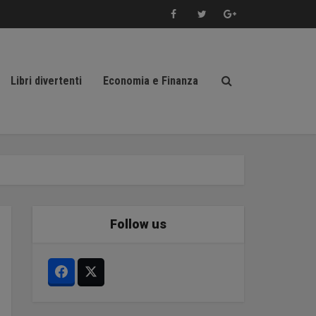
Libri divertenti
Economia e Finanza
Follow us