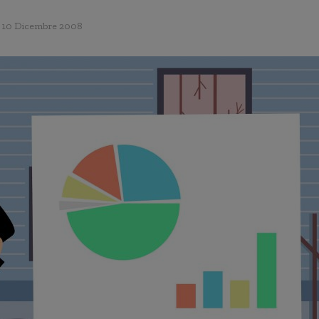
10 Dicembre 2008