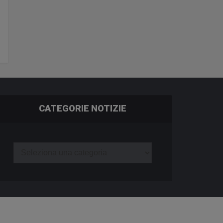
CATEGORIE NOTIZIE