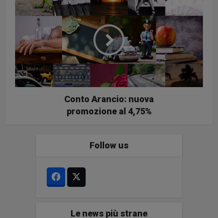
Conto Arancio: nuova
promozione al 4,75%
Follow us
Le news più strane