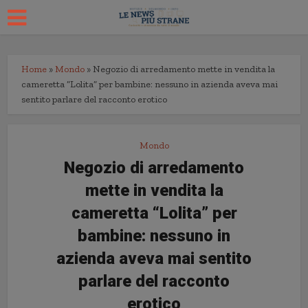
Home
»
Mondo
»
Negozio di arredamento mette in vendita la
cameretta “Lolita” per bambine: nessuno in azienda aveva mai
sentito parlare del racconto erotico
Mondo
Negozio di arredamento
mette in vendita la
cameretta “Lolita” per
bambine: nessuno in
azienda aveva mai sentito
parlare del racconto
erotico