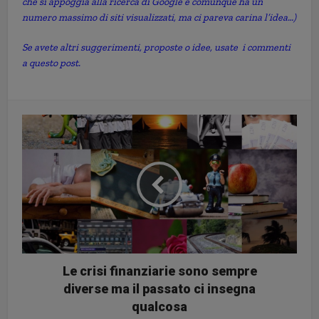
che si appoggia alla ricerca di Google e comunque ha un
numero massimo di siti visualizzati, ma ci pareva carina l’idea…)
Se avete altri suggerimenti, proposte o idee, usate i commenti
a questo post.
Le crisi finanziarie sono sempre
diverse ma il passato ci insegna
qualcosa