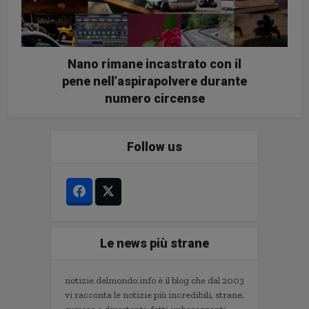
Nano rimane incastrato con il
pene nell’aspirapolvere durante
numero circense
Follow us
Le news più strane
notizie.delmondo.info è il blog che dal 2003
vi racconta le notizie più incredibili, strane,