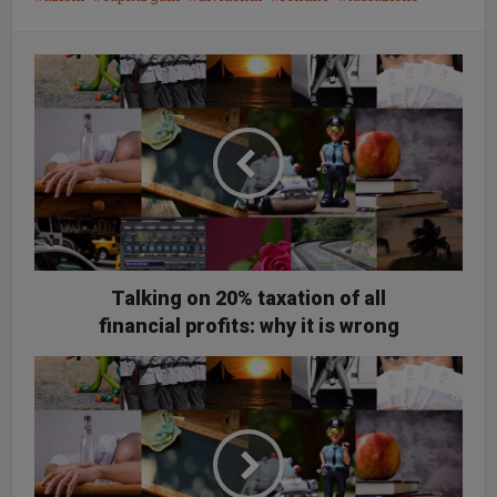
Talking on 20% taxation of all
financial profits: why it is wrong