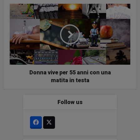
Donna vive per 55 anni con una
matita in testa
Follow us