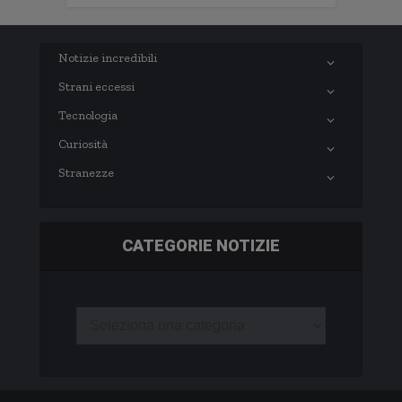
Notizie incredibili
Strani eccessi
Tecnologia
Curiosità
Stranezze
CATEGORIE NOTIZIE