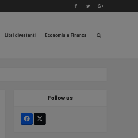
Libri divertenti
Economia e Finanza
Follow us