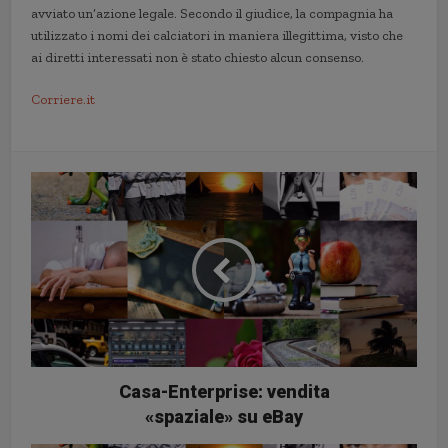
avviato un’azione legale. Secondo il giudice, la compagnia ha
utilizzato i nomi dei calciatori in maniera illegittima, visto che
ai diretti interessati non è stato chiesto alcun consenso.
Corriere.it
Casa-Enterprise: vendita
«spaziale» su eBay