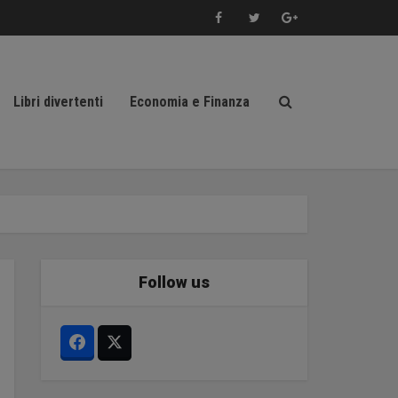
Libri divertenti
Economia e Finanza
Follow us