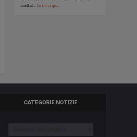
risultati.
Lo trovi qui.
CATEGORIE NOTIZIE