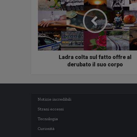
Ladra colta sul fatto offre al
derubato il suo corpo
Notizie incredibili
Strani eccessi
Tecnologia
Curiosità