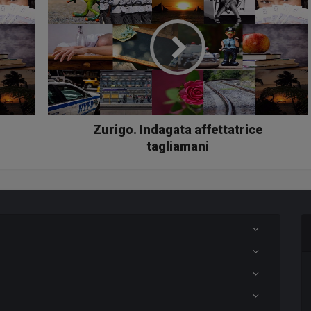
Zurigo. Indagata affettatrice
tagliamani