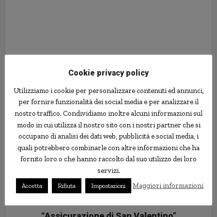
Cookie privacy policy
Utilizziamo i cookie per personalizzare contenuti ed annunci,
per fornire funzionalità dei social media e per analizzare il
nostro traffico. Condividiamo inoltre alcuni informazioni sul
modo in cui utilizza il nostro sito con i nostri partner che si
occupano di analisi dei dati web, pubblicità e social media, i
quali potrebbero combinarle con altre informazioni che ha
fornito loro o che hanno raccolto dal suo utilizzo dei loro
servizi.
Maggiori informazioni
Accetta
Rifiuta
Impostazioni
“Assicurazione di San Valentino”