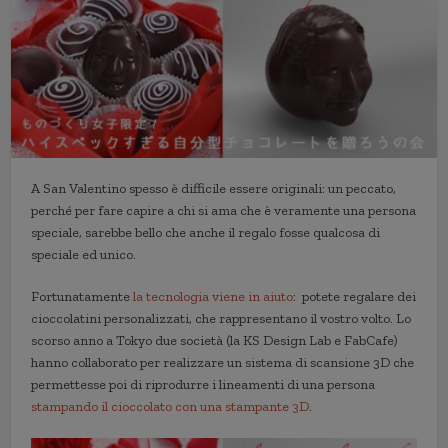
A San Valentino spesso è difficile essere originali: un peccato,
perché per fare capire a chi si ama che è veramente una persona
speciale, sarebbe bello che anche il regalo fosse qualcosa di
speciale ed unico.
Fortunatamente
la tecnologia viene in aiuto
: potete regalare dei
cioccolatini personalizzati, che rappresentano il vostro volto. Lo
scorso anno a Tokyo due società (la KS Design Lab e FabCafe)
hanno collaborato per realizzare un sistema di scansione 3D che
permettesse poi di riprodurre i lineamenti di una persona
stampando il cioccolato con una stampante 3D
.