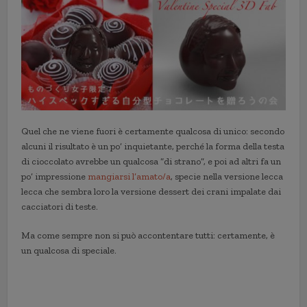
Quel che ne viene fuori è certamente qualcosa di unico: secondo
alcuni il risultato è un po’ inquietante, perché la forma della testa
di cioccolato avrebbe un qualcosa “di strano”, e poi ad altri fa un
po’ impressione
mangiarsi l’amato/a
, specie nella versione lecca
lecca che sembra loro la versione dessert dei crani impalate dai
cacciatori di teste.
Ma come sempre non si può accontentare tutti: certamente, è
un qualcosa di speciale.