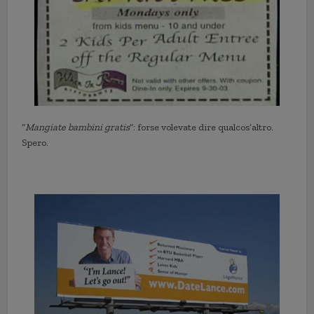
“
Mangiate bambini gratis
”: forse volevate dire qualcos’altro.
Spero.