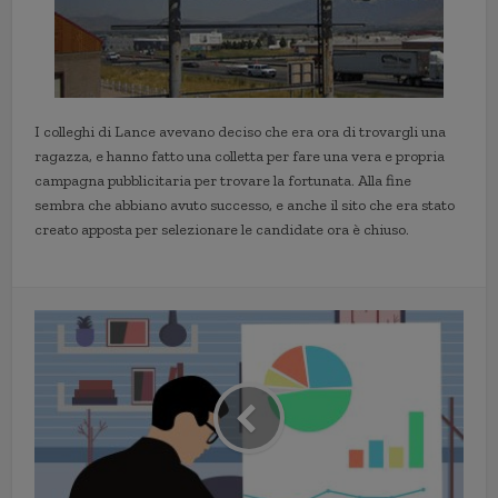
I colleghi di Lance avevano deciso che era ora di trovargli una
ragazza, e hanno fatto una colletta per fare una vera e propria
campagna pubblicitaria per trovare la fortunata. Alla fine
sembra che abbiano avuto successo, e anche il sito che era stato
creato apposta per selezionare le candidate ora è chiuso.