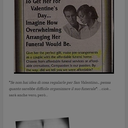
“
Se non hai idea di cosa regalarle per San Valentino… pensa
quanto sarebbe difficile organizzare il suo funerale
”
: …cioè…
sarà anche vero, però…