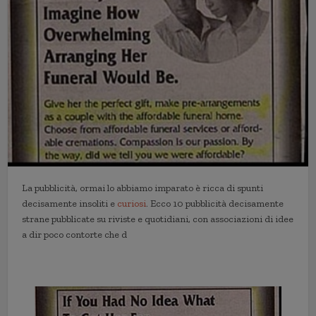
La pubblicità, ormai lo abbiamo imparato è ricca di spunti
decisamente insoliti e
curiosi
. Ecco 10 pubblicità decisamente
strane pubblicate su riviste e quotidiani, con associazioni di idee
a dir poco contorte che d