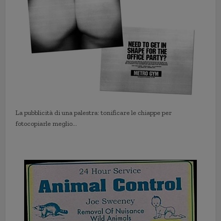
La pubblicità di una palestra: tonificare le chiappe per
fotocopiarle meglio…