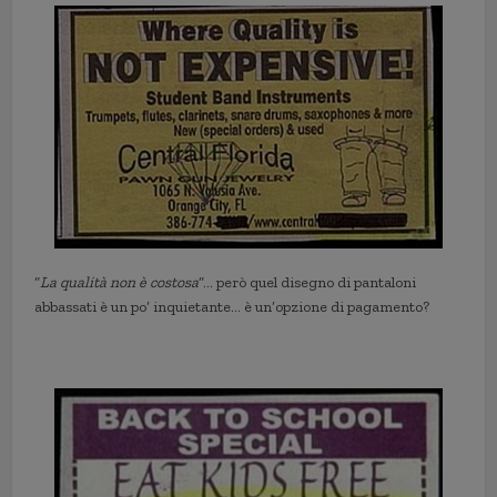
“
La qualità non è costosa
”… però quel disegno di pantaloni
abbassati è un po’ inquietante… è un’opzione di pagamento?