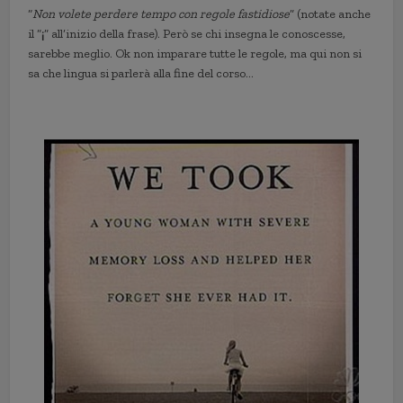
“
Non volete perdere tempo con regole fastidiose
” (notate anche
il “
¡
” all’inizio della frase). Però se chi insegna le conoscesse,
sarebbe meglio. Ok non imparare tutte le regole, ma qui non si
sa che lingua si parlerà alla fine del corso…