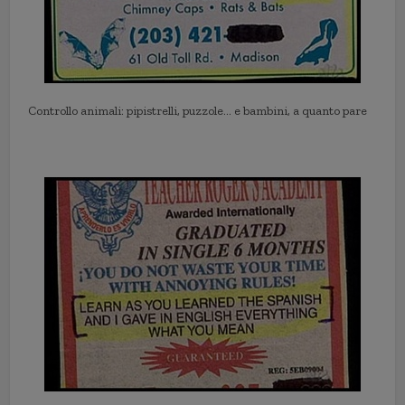
Controllo animali: pipistrelli, puzzole… e bambini, a quanto pare